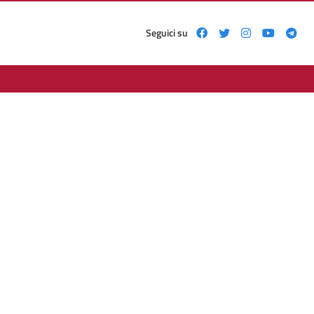
Seguici su