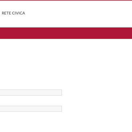
RETE CIVICA