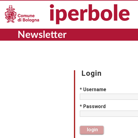
iperbole
Newsletter
Login
* Username
* Password